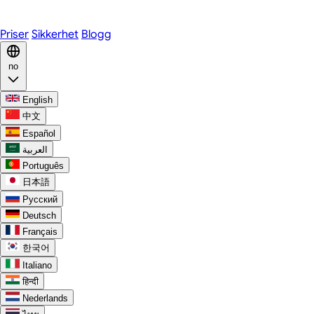
Discord
Priser
Sikkerhet
Blogg
no
English
中文
Español
العربية
Português
日本語
Русский
Deutsch
Français
한국어
Italiano
हिन्दी
Nederlands