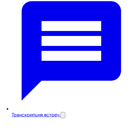
Транскрипция встреч