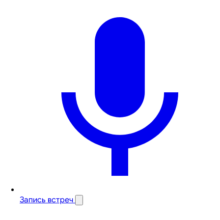
Запись встреч