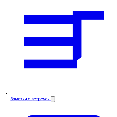
Заметки о встречах