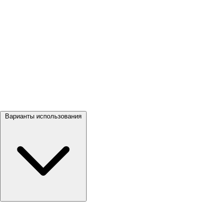
Посмотреть все →
Варианты использования