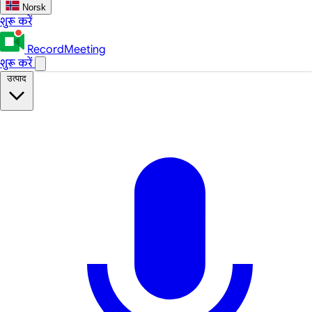
Norsk
शुरू करें
RecordMeeting
शुरू करें
उत्पाद