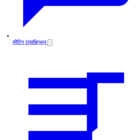
मीटिंग ट्रांसक्रिप्शन