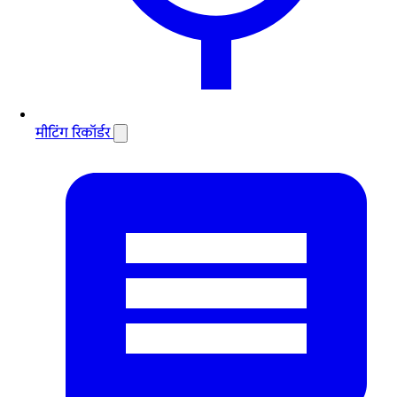
मीटिंग रिकॉर्डर