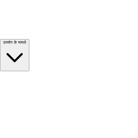
सभी देखें →
उपयोग के मामले