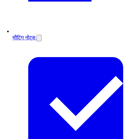
मीटिंग नोट्स