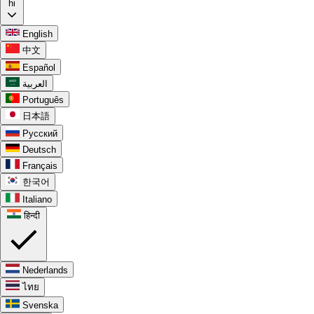
hi
English
中文
Español
العربية
Português
日本語
Русский
Deutsch
Français
한국어
Italiano
हिन्दी
Nederlands
ไทย
Svenska