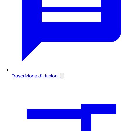
Trascrizione di riunioni