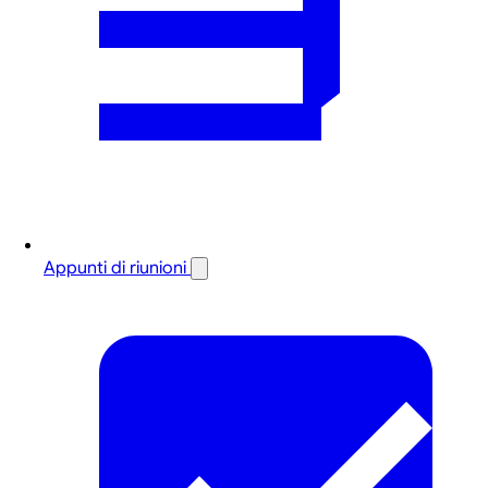
Appunti di riunioni