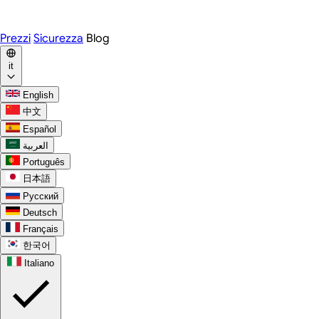
WhatsApp
Discord
Prezzi
Sicurezza
Blog
it
English
中文
Español
العربية
Português
日本語
Русский
Deutsch
Français
한국어
Italiano