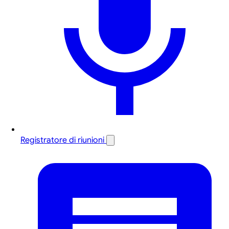
Registratore di riunioni