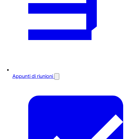
Appunti di riunioni