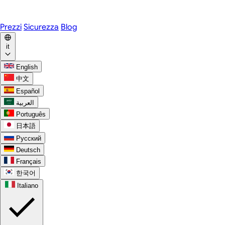
WhatsApp
Discord
Prezzi
Sicurezza
Blog
it
English
中文
Español
العربية
Português
日本語
Русский
Deutsch
Français
한국어
Italiano