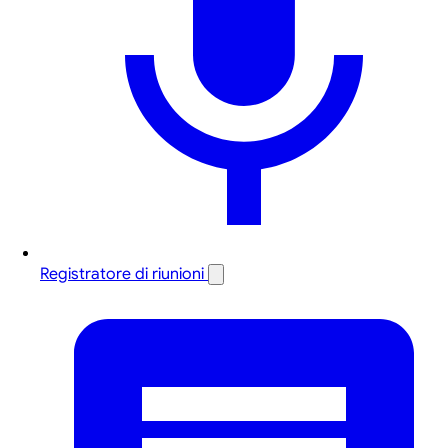
Registratore di riunioni