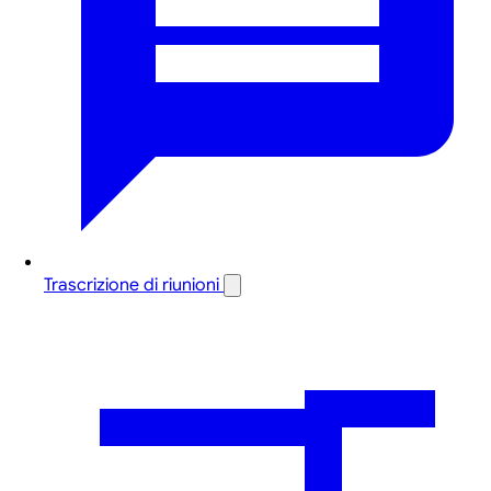
Trascrizione di riunioni