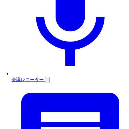
会議レコーダー