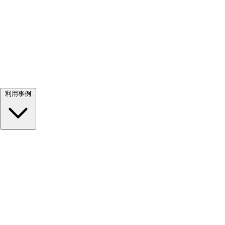
すべて表示 →
利用事例