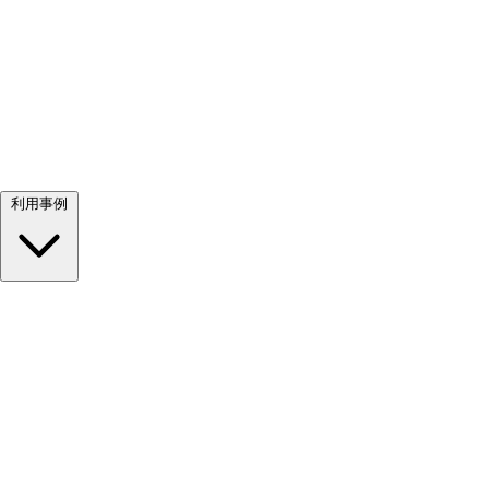
すべて表示 →
利用事例