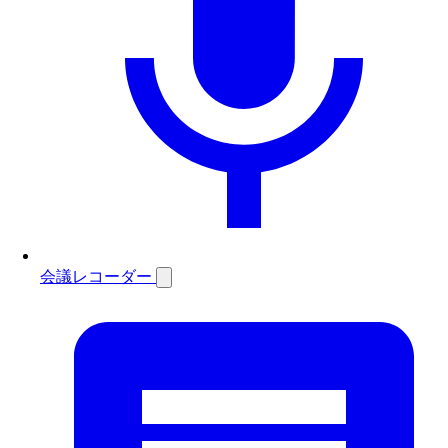
会議レコーダー