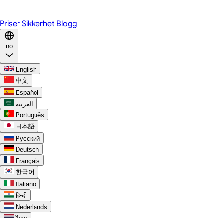
Discord
Priser
Sikkerhet
Blogg
no
English
中文
Español
العربية
Português
日本語
Русский
Deutsch
Français
한국어
Italiano
हिन्दी
Nederlands