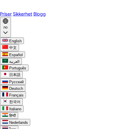
Discord
Priser
Sikkerhet
Blogg
no
English
中文
Español
العربية
Português
日本語
Русский
Deutsch
Français
한국어
Italiano
हिन्दी
Nederlands