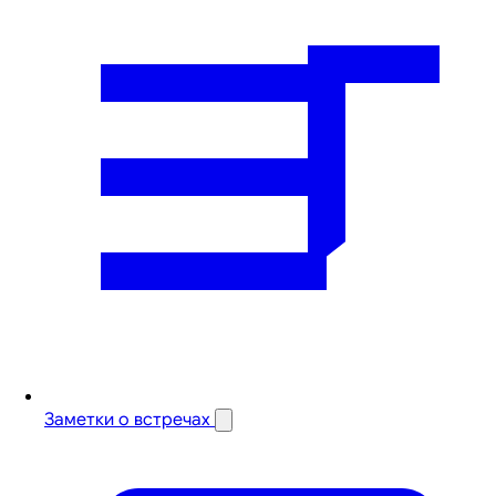
Заметки о встречах