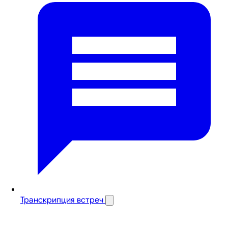
Транскрипция встреч