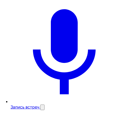
Запись встреч