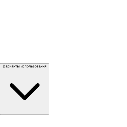
Посмотреть все →
Варианты использования