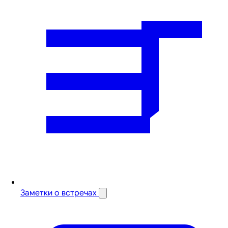
Заметки о встречах