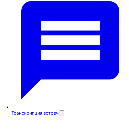
Транскрипция встреч