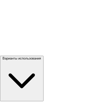
Посмотреть все →
Варианты использования