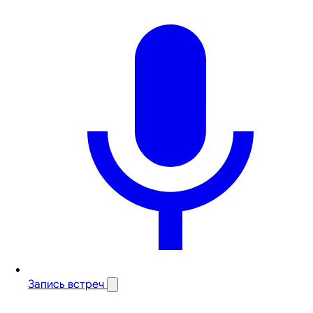
Запись встреч