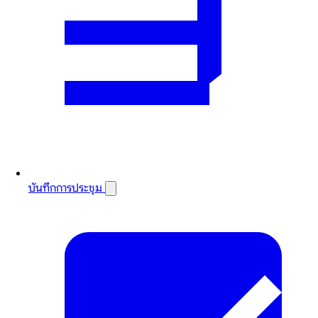
บันทึกการประชุม