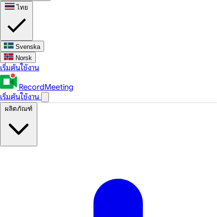
ไทย
Svenska
Norsk
เริ่มต้นใช้งาน
RecordMeeting
เริ่มต้นใช้งาน
ผลิตภัณฑ์