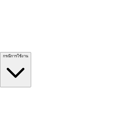
ดูทั้งหมด →
กรณีการใช้งาน