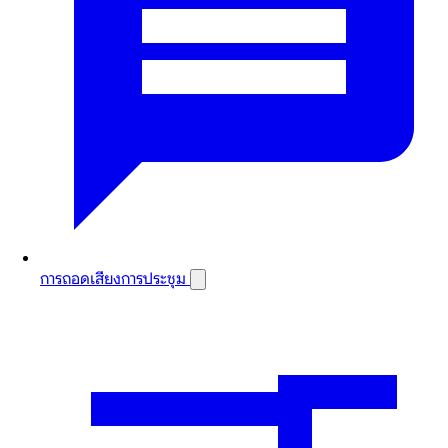
การถอดเสียงการประชุม