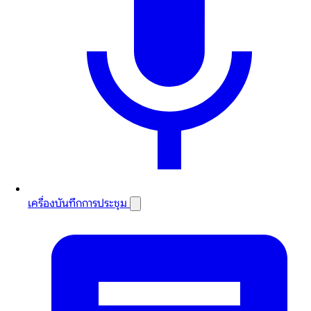
เครื่องบันทึกการประชุม