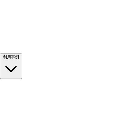
すべて表示 →
利用事例