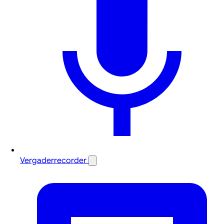
Vergaderrecorder