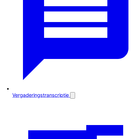
Vergaderingstranscriptie