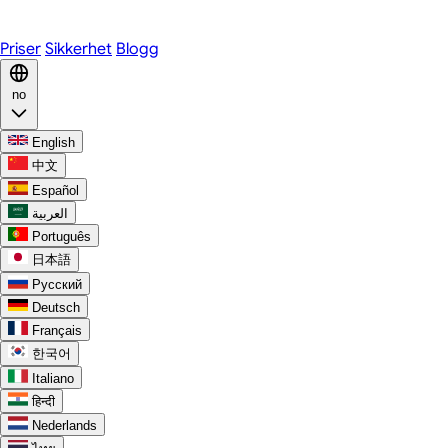
Discord
Priser
Sikkerhet
Blogg
no
English
中文
Español
العربية
Português
日本語
Русский
Deutsch
Français
한국어
Italiano
हिन्दी
Nederlands