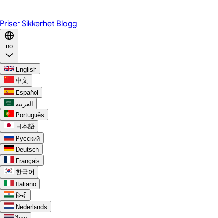
Discord
Priser
Sikkerhet
Blogg
no
English
中文
Español
العربية
Português
日本語
Русский
Deutsch
Français
한국어
Italiano
हिन्दी
Nederlands