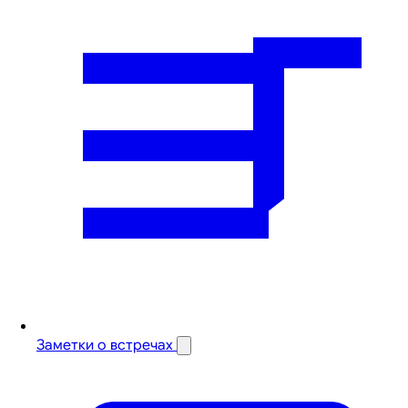
Заметки о встречах