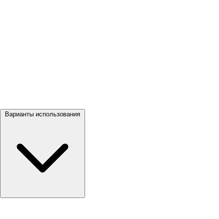
Посмотреть все →
Варианты использования