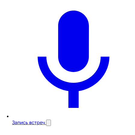
Запись встреч