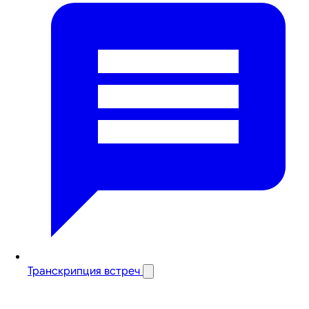
Транскрипция встреч