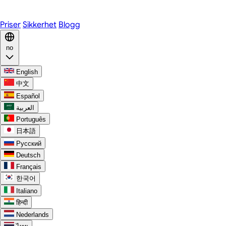
Discord
Priser
Sikkerhet
Blogg
no
English
中文
Español
العربية
Português
日本語
Русский
Deutsch
Français
한국어
Italiano
हिन्दी
Nederlands