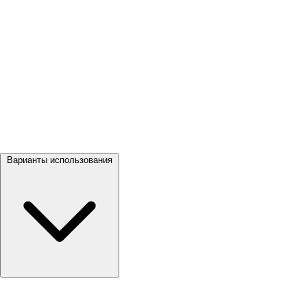
Посмотреть все →
Варианты использования