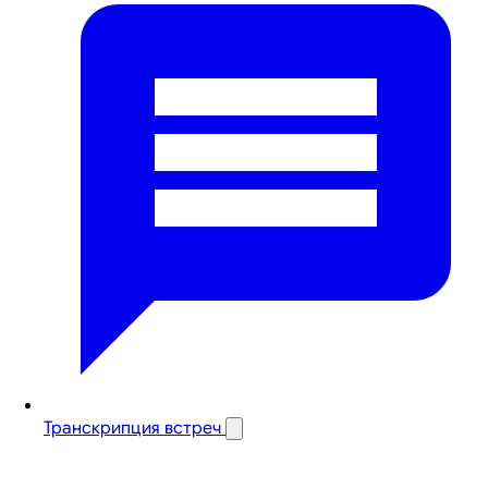
Транскрипция встреч