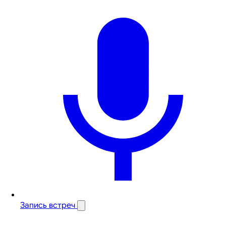
Запись встреч