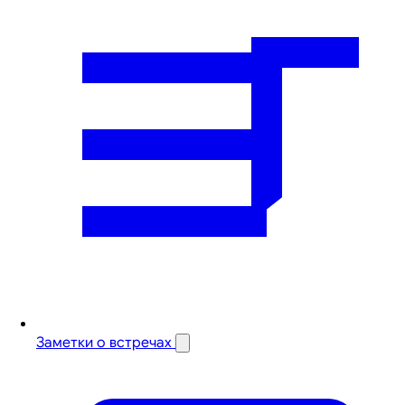
Заметки о встречах