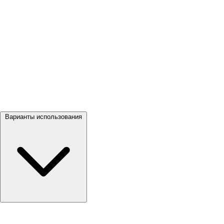
Посмотреть все →
Варианты использования