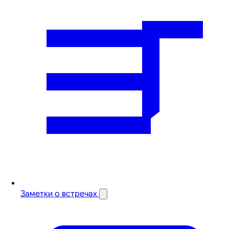
Заметки о встречах