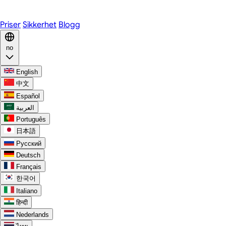
Discord
Priser
Sikkerhet
Blogg
no
English
中文
Español
العربية
Português
日本語
Русский
Deutsch
Français
한국어
Italiano
हिन्दी
Nederlands