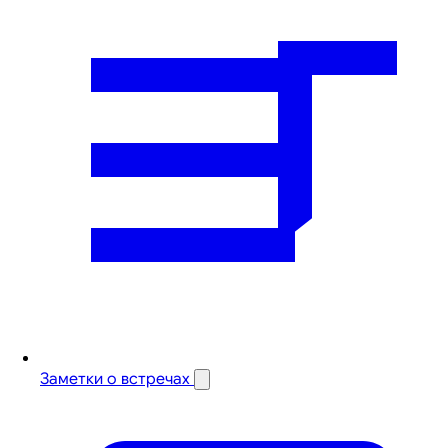
Заметки о встречах