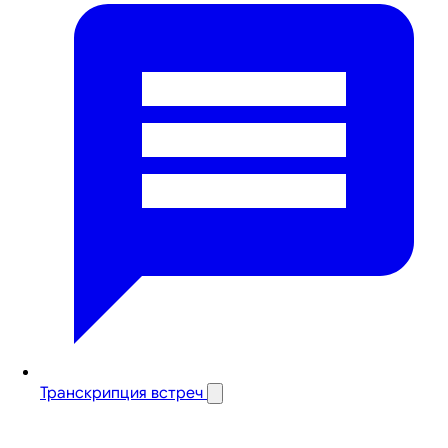
Транскрипция встреч