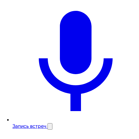
Запись встреч