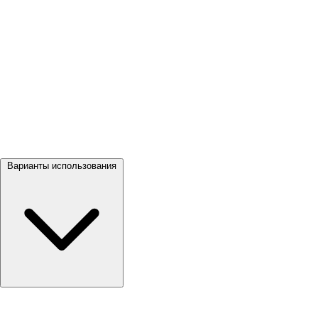
Посмотреть все →
Варианты использования