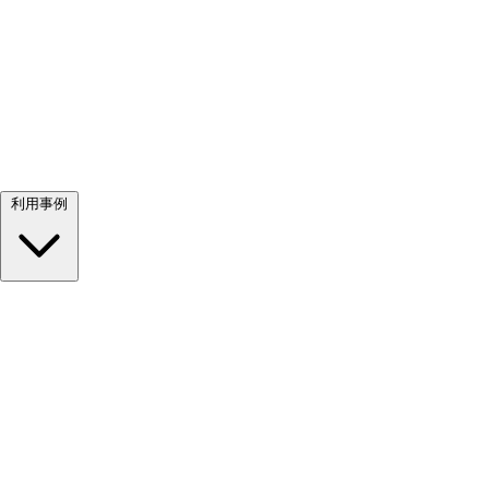
すべて表示 →
利用事例